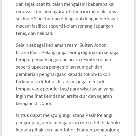
dan sejak saat itu telah mengalami beberapa kali
renovasi dan pemugaran. Istana ini memiliki luas
sekitar 53 hektar dan dilengkapi dengan berbagai
macam fasilitas seperti kolam renang, lapangan
tenis, dan helipad.
Selain sebagai kediaman resmi Sultan Johor,
Istana Pasir Pelangi juga sering digunakan sebagai
tempat penyelenggaraan acara resmi kerajaan
seperti upacara pengambilan sumpah dan
pemberian penghargaan kepada tokoh-tokoh
terkemuka di Johor. Istana ini juga menjadi
tempat yang populer bagi para wisatawan yang
ingin melihat keindahan arsitektur dan sejarah
kerajaan di Johor.
Untuk dapat mengunjungi Istana Pasir Pelangi,
pengunjung perlu mengajukan izin terlebih dahulu
kepada pihak kerajaan Johor. Namun, pengunjung