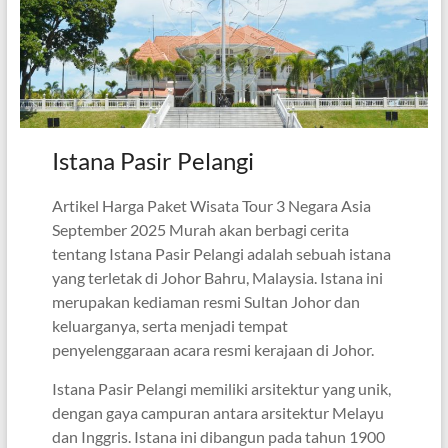
Istana Pasir Pelangi
Artikel Harga Paket Wisata Tour 3 Negara Asia
September 2025 Murah akan berbagi cerita
tentang Istana Pasir Pelangi adalah sebuah istana
yang terletak di Johor Bahru, Malaysia. Istana ini
merupakan kediaman resmi Sultan Johor dan
keluarganya, serta menjadi tempat
penyelenggaraan acara resmi kerajaan di Johor.
Istana Pasir Pelangi memiliki arsitektur yang unik,
dengan gaya campuran antara arsitektur Melayu
dan Inggris. Istana ini dibangun pada tahun 1900