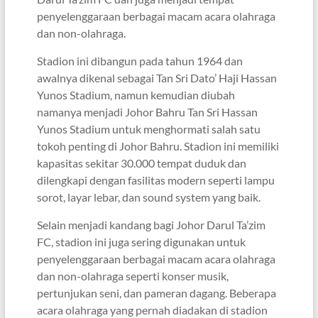
penyelenggaraan berbagai macam acara olahraga
dan non-olahraga.
Stadion ini dibangun pada tahun 1964 dan
awalnya dikenal sebagai Tan Sri Dato’ Haji Hassan
Yunos Stadium, namun kemudian diubah
namanya menjadi Johor Bahru Tan Sri Hassan
Yunos Stadium untuk menghormati salah satu
tokoh penting di Johor Bahru. Stadion ini memiliki
kapasitas sekitar 30.000 tempat duduk dan
dilengkapi dengan fasilitas modern seperti lampu
sorot, layar lebar, dan sound system yang baik.
Selain menjadi kandang bagi Johor Darul Ta’zim
FC, stadion ini juga sering digunakan untuk
penyelenggaraan berbagai macam acara olahraga
dan non-olahraga seperti konser musik,
pertunjukan seni, dan pameran dagang. Beberapa
acara olahraga yang pernah diadakan di stadion