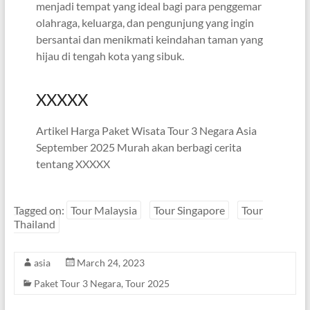
menjadi tempat yang ideal bagi para penggemar
olahraga, keluarga, dan pengunjung yang ingin
bersantai dan menikmati keindahan taman yang
hijau di tengah kota yang sibuk.
XXXXX
Artikel Harga Paket Wisata Tour 3 Negara Asia
September 2025 Murah akan berbagi cerita
tentang XXXXX
Tagged on:
Tour Malaysia
Tour Singapore
Tour
Thailand
asia
March 24, 2023
Paket Tour 3 Negara
,
Tour 2025