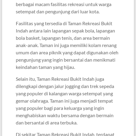
berbagai macam fasilitas rekreasi untuk warga
setempat dan pengunjung dari luar kota.
Fasilitas yang tersedia di Taman Rekreasi Bukit
Indah antara lain lapangan sepak bola, lapangan
bola basket, lapangan tenis, dan area bermain
anak-anak. Taman ini juga memiliki kolam renang
umum dan area piknik yang dapat digunakan oleh
pengunjung yang ingin bersantai dan menikmati
keindahan taman yang hijau.
Selain itu, Taman Rekreasi Bukit Indah juga
dilengkapi dengan jalur jogging dan trek sepeda
yang populer di kalangan warga setempat yang
gemar olahraga. Taman ini juga menjadi tempat
yang populer bagi para keluarga yang ingin
menghabiskan waktu bersama dengan bermain
dan bersantai di area terbuka.
Di sekitar Taman Rekreasi Bukit Indah, terdapat