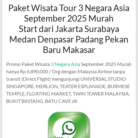
Paket Wisata Tour 3 Negara Asia
September 2025 Murah
Start dari Jakarta Surabaya
Medan Denpasar Padang Pekan
Baru Makasar
Promo Paket Wisata
3 Negara Asia
September 2025 Murah
hanya Rp 6.890.000 / Org dengan Malaysia Airline tanpa
transit (Direct Flight) mengunjungi UNIVERSAL STUDIO
SINGAPORE, MERLION, TEATER ESPLANADE, BURMESE
TEMPLE, FLOATING MARKET, TWIN TOWER MALAYSIA,
BUKIT BINTANG, BATU CAVE dll