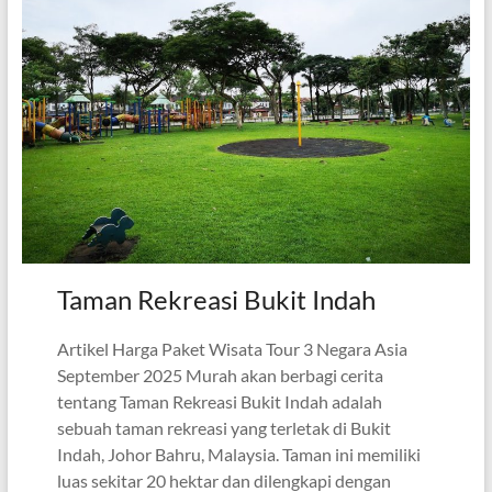
Taman Rekreasi Bukit Indah
Artikel Harga Paket Wisata Tour 3 Negara Asia
September 2025 Murah akan berbagi cerita
tentang Taman Rekreasi Bukit Indah adalah
sebuah taman rekreasi yang terletak di Bukit
Indah, Johor Bahru, Malaysia. Taman ini memiliki
luas sekitar 20 hektar dan dilengkapi dengan