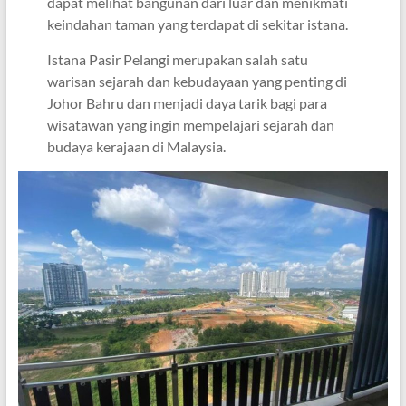
dapat melihat bangunan dari luar dan menikmati
keindahan taman yang terdapat di sekitar istana.
Istana Pasir Pelangi merupakan salah satu
warisan sejarah dan kebudayaan yang penting di
Johor Bahru dan menjadi daya tarik bagi para
wisatawan yang ingin mempelajari sejarah dan
budaya kerajaan di Malaysia.