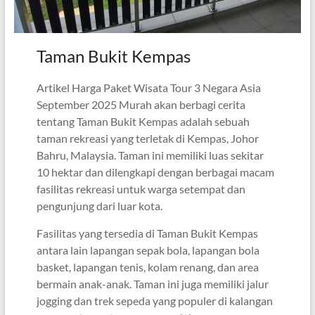
Taman Bukit Kempas
Artikel Harga Paket Wisata Tour 3 Negara Asia
September 2025 Murah akan berbagi cerita
tentang Taman Bukit Kempas adalah sebuah
taman rekreasi yang terletak di Kempas, Johor
Bahru, Malaysia. Taman ini memiliki luas sekitar
10 hektar dan dilengkapi dengan berbagai macam
fasilitas rekreasi untuk warga setempat dan
pengunjung dari luar kota.
Fasilitas yang tersedia di Taman Bukit Kempas
antara lain lapangan sepak bola, lapangan bola
basket, lapangan tenis, kolam renang, dan area
bermain anak-anak. Taman ini juga memiliki jalur
jogging dan trek sepeda yang populer di kalangan