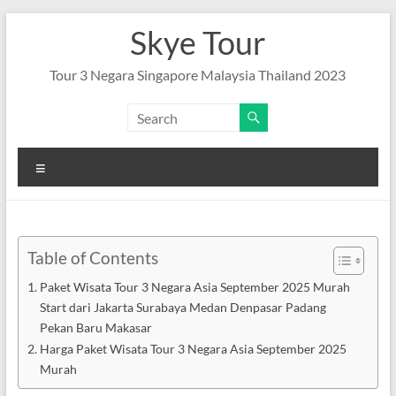
Skip
Skye Tour
to
content
Tour 3 Negara Singapore Malaysia Thailand 2023
Menu
Table of Contents
Paket Wisata Tour 3 Negara Asia September 2025 Murah
Start dari Jakarta Surabaya Medan Denpasar Padang
Pekan Baru Makasar
Harga Paket Wisata Tour 3 Negara Asia September 2025
Murah