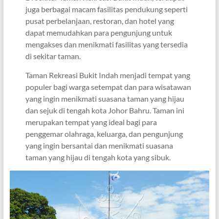
juga berbagai macam fasilitas pendukung seperti
pusat perbelanjaan, restoran, dan hotel yang
dapat memudahkan para pengunjung untuk
mengakses dan menikmati fasilitas yang tersedia
di sekitar taman.
Taman Rekreasi Bukit Indah menjadi tempat yang
populer bagi warga setempat dan para wisatawan
yang ingin menikmati suasana taman yang hijau
dan sejuk di tengah kota Johor Bahru. Taman ini
merupakan tempat yang ideal bagi para
penggemar olahraga, keluarga, dan pengunjung
yang ingin bersantai dan menikmati suasana
taman yang hijau di tengah kota yang sibuk.