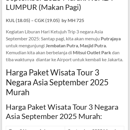
LUMPUR (Makan Pagi)
KUL (18.05) – CGK (19.05) by MH 725
Kegiatan Liburan Hari Ketujuh Trip 3 negara Asia
September 2025: Santap pagi, kita akan menuju
Putrajaya
untuk mengunjungi
Jembatan Putra
,
Masjid Putra
.
Kemudian kita akan berbelanja di
Mitsui Outlet Park
dan
tiba waktunya diantar ke Airport untuk kembali ke Jakarta.
Harga Paket Wisata Tour 3
Negara Asia September 2025
Murah
Harga Paket Wisata Tour 3 Negara
Asia September 2025 Murah: