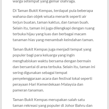
warga setempat yang gemar olahraga.
Di Taman Bukit Kempas, terdapat pula beberapa
wahana dan objek wisata menarik seperti air
terjun buatan, taman kaktus, dan taman buah.
Selain itu, taman ini juga dilengkapi dengan ruang
terbuka hijau yang luas dan berbagai macam
tanaman hias yang menambah keindahan taman.
Taman Bukit Kempas juga menjadi tempat yang
populer bagi para keluarga yang ingin
menghabiskan waktu bersama dengan bermain
dan bersantai di area terbuka. Selain itu, taman ini
sering digunakan sebagai tempat
penyelenggaraan acara dan festival lokal seperti
perayaan Hari Kemerdekaan Malaysia dan
pameran tanaman.
Taman Bukit Kempas merupakan salah satu
taman rekreasi yang populer di Johor Bahru dan