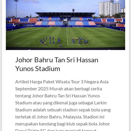
Johor Bahru Tan Sri Hassan
Yunos Stadium
Artikel Harga Paket Wisata Tour 3 Negara Asia
September 2025 Murah akan berbagi cerita
tentang Johor Bahru Tan Sri Hassan Yunos
Stadium atau yang dikenal juga sebagai Larkin
Stadium adalah sebuah stadion sepak bola yang
terletak di Johor Bahru, Malaysia. Stadion ini
merupakan kandang bagi klub sepak bola Johor
Darul Ta’zim FC dan juga menjadi tempat