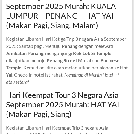
September 2025 Murah: KUALA
LUMPUR – PENANG – HAT YAI
(Makan Pagi, Siang, Malam)
Kegiatan Liburan Hari Ketiga Trip 3 negara Asia September
2025: Santap pagi. Menuju
Penang
dengan melewati
Jembatan Penang
, mengunjungi
Kek Lok Si Temple
,
dilanjutkan menuju
Penang Street Murai
dan
Burmese
Temple
. Kemudian kita akan melanjutkan perjalanan ke
Hat
Yai
. Check-in hotel istirahat.
Menginap di Merlin Hotel ***
atau setaraf
Hari Keempat Tour 3 Negara Asia
September 2025 Murah: HAT YAI
(Makan Pagi, Siang)
Kegiatan Liburan Hari Keempat Trip 3 negara Asia