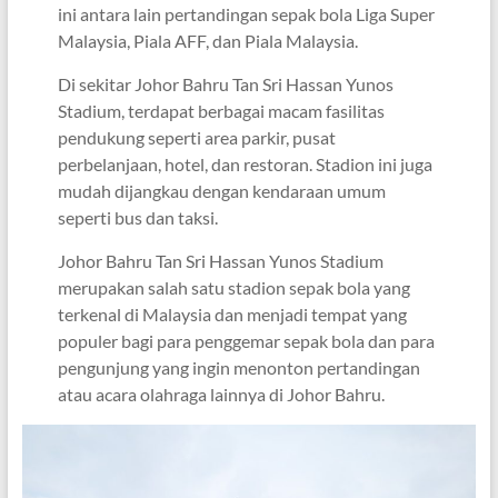
ini antara lain pertandingan sepak bola Liga Super
Malaysia, Piala AFF, dan Piala Malaysia.
Di sekitar Johor Bahru Tan Sri Hassan Yunos
Stadium, terdapat berbagai macam fasilitas
pendukung seperti area parkir, pusat
perbelanjaan, hotel, dan restoran. Stadion ini juga
mudah dijangkau dengan kendaraan umum
seperti bus dan taksi.
Johor Bahru Tan Sri Hassan Yunos Stadium
merupakan salah satu stadion sepak bola yang
terkenal di Malaysia dan menjadi tempat yang
populer bagi para penggemar sepak bola dan para
pengunjung yang ingin menonton pertandingan
atau acara olahraga lainnya di Johor Bahru.