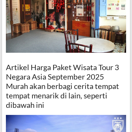
Artikel Harga Paket Wisata Tour 3
Negara Asia September 2025
Murah akan berbagi cerita tempat
tempat menarik di lain, seperti
dibawah ini