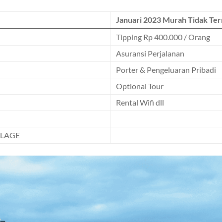
Januari 2023 Murah Tidak Te
Tipping Rp 400.000 / Orang
Asuransi Perjalanan
Porter & Pengeluaran Pribadi
Optional Tour
Rental Wifi dll
LLAGE