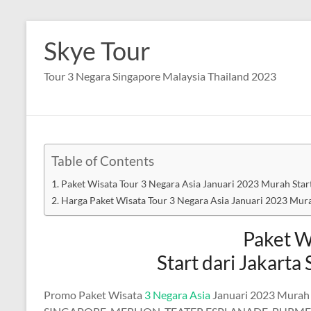
Skip
to
Skye Tour
content
Tour 3 Negara Singapore Malaysia Thailand 2023
Table of Contents
Paket Wisata Tour 3 Negara Asia Januari 2023 Murah Sta
Harga Paket Wisata Tour 3 Negara Asia Januari 2023 Mur
Paket W
Start dari Jakar
Promo Paket Wisata
3 Negara Asia
Januari 2023 Murah 