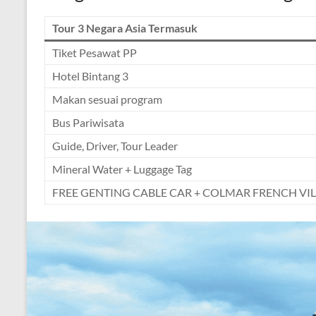
Tour 3 Negara Asia Termasuk
Tiket Pesawat PP
Hotel Bintang 3
Makan sesuai program
Bus Pariwisata
Guide, Driver, Tour Leader
Mineral Water + Luggage Tag
FREE GENTING CABLE CAR + COLMAR FRENCH VI