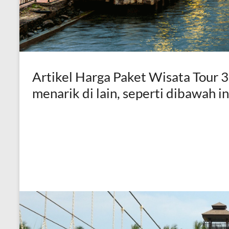
Artikel Harga Paket Wisata Tour 
menarik di lain, seperti dibawah in