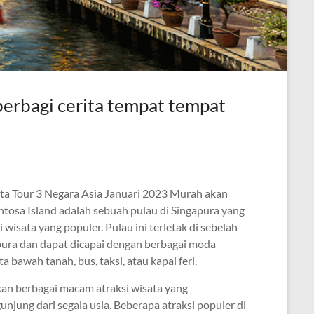
berbagi cerita tempat tempat
ta Tour 3 Negara Asia Januari 2023 Murah akan
entosa Island adalah sebuah pulau di Singapura yang
 wisata yang populer. Pulau ini terletak di sebelah
pura dan dapat dicapai dengan berbagai moda
ta bawah tanah, bus, taksi, atau kapal feri.
an berbagai macam atraksi wisata yang
jung dari segala usia. Beberapa atraksi populer di